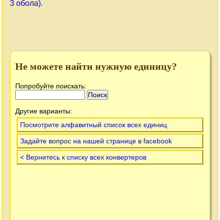
3 обола)
.
Не можете найти нужную единицу?
Попробуйте поискать:
Другие варианты:
Посмотрите алфавитный список всех единиц
Задайте вопрос на нашей странице в facebook
< Вернитесь к списку всех конвертеров