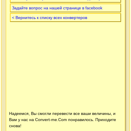
Задайте вопрос на нашей странице в facebook
< Вернитесь к списку всех конвертеров
Надеемся, Вы смогли перевести все ваши величины, и
Вам у нас на
Convert-me.Com
понравилось. Приходите
снова!