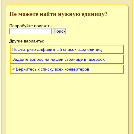
Не можете найти нужную единицу?
Попробуйте поискать:
Другие варианты:
Посмотрите алфавитный список всех единиц
Задайте вопрос на нашей странице в facebook
< Вернитесь к списку всех конвертеров