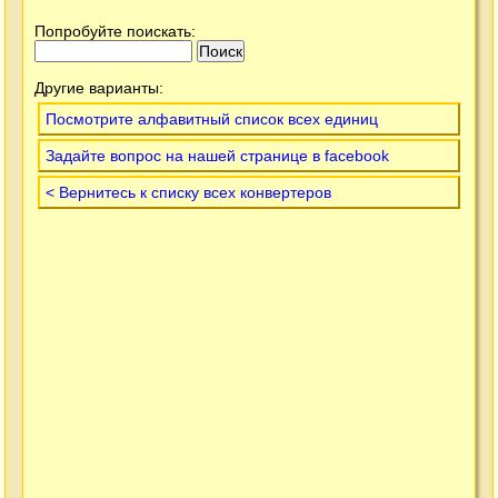
Попробуйте поискать:
Другие варианты:
Посмотрите алфавитный список всех единиц
Задайте вопрос на нашей странице в facebook
< Вернитесь к списку всех конвертеров