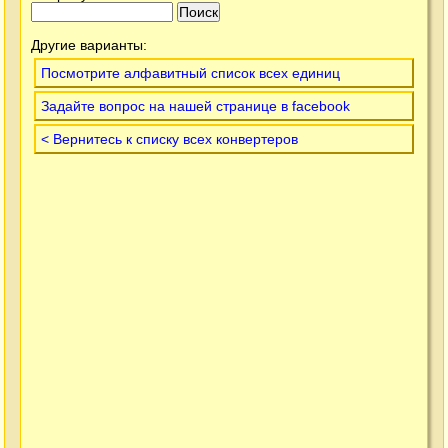
Другие варианты:
Посмотрите алфавитный список всех единиц
Задайте вопрос на нашей странице в facebook
< Вернитесь к списку всех конвертеров