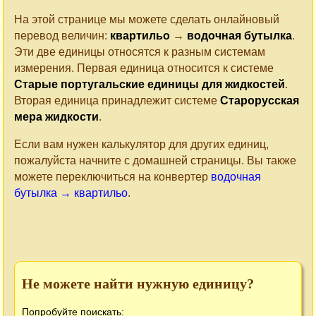
На этой странице мы можете сделать онлайновый
перевод величин:
квартильо
→
водочная бутылка
.
Эти две единицы относятся к разным системам
измерения. Первая единица относится к системе
Старые португальские единицы для жидкостей
.
Вторая единица принадлежит системе
Старорусская
мера жидкости
.
Если вам нужен калькулятор для других единиц,
пожалуйста начните с домашней страницы. Вы также
можете переключиться на конвертер
водочная
бутылка → квартильо
.
Не можете найти нужную единицу?
Попробуйте поискать: