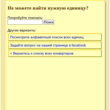
Не можете найти нужную единицу?
Попробуйте поискать:
Другие варианты:
Посмотрите алфавитный список всех единиц
Задайте вопрос на нашей странице в facebook
< Вернитесь к списку всех конвертеров