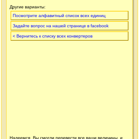
Другие варианты:
Посмотрите алфавитный список всех единиц
Задайте вопрос на нашей странице в facebook
< Вернитесь к списку всех конвертеров
Надеемся, Вы смогли перевести все ваши величины, и