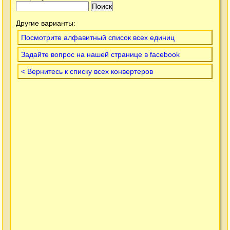
Другие варианты:
Посмотрите алфавитный список всех единиц
Задайте вопрос на нашей странице в facebook
< Вернитесь к списку всех конвертеров