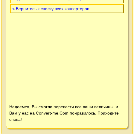
< Вернитесь к списку всех конвертеров
Надеемся, Вы смогли перевести все ваши величины, и
Вам у нас на
Convert-me.Com
понравилось. Приходите
снова!