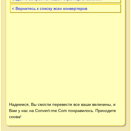
< Вернитесь к списку всех конвертеров
Надеемся, Вы смогли перевести все ваши величины, и
Вам у нас на
Convert-me.Com
понравилось. Приходите
снова!