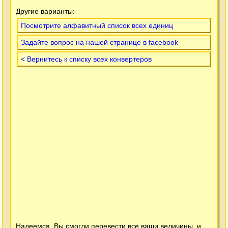
Другие варианты:
Посмотрите алфавитный список всех единиц
Задайте вопрос на нашей странице в facebook
< Вернитесь к списку всех конвертеров
Надеемся, Вы смогли перевести все ваши величины, и