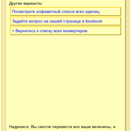
Другие варианты:
Посмотрите алфавитный список всех единиц
Задайте вопрос на нашей странице в facebook
< Вернитесь к списку всех конвертеров
Надеемся, Вы смогли перевести все ваши величины, и