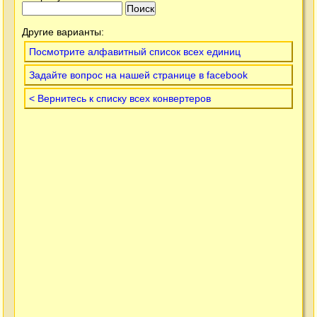
Другие варианты:
Посмотрите алфавитный список всех единиц
Задайте вопрос на нашей странице в facebook
< Вернитесь к списку всех конвертеров