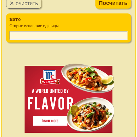
кото
Старые испанские единицы