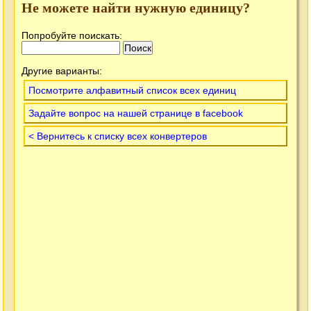
Не можете найти нужную единицу?
Попробуйте поискать:
Другие варианты:
Посмотрите алфавитный список всех единиц
Задайте вопрос на нашей странице в facebook
< Вернитесь к списку всех конвертеров