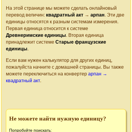
На этой странице мы можете сделать онлайновый
перевод величин:
квадратный акт
→
арпан
. Эти две
единицы относятся к разным системам измерения.
Первая единица относится к системе
Древнеримские единицы
. Вторая единица
принадлежит системе
Старые французские
единицы
.
Если вам нужен калькулятор для других единиц,
пожалуйста начните с домашней страницы. Вы также
можете переключиться на конвертер
арпан →
квадратный акт
.
Не можете найти нужную единицу?
Попробуйте поискать: