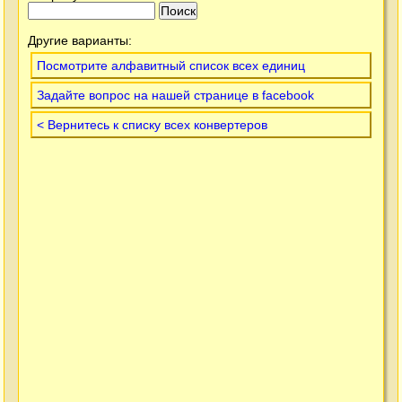
Другие варианты:
Посмотрите алфавитный список всех единиц
Задайте вопрос на нашей странице в facebook
< Вернитесь к списку всех конвертеров