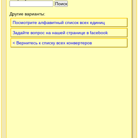
Другие варианты:
Посмотрите алфавитный список всех единиц
Задайте вопрос на нашей странице в facebook
< Вернитесь к списку всех конвертеров