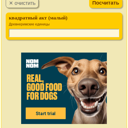
квадратный акт (малый)
Древнеримские единицы