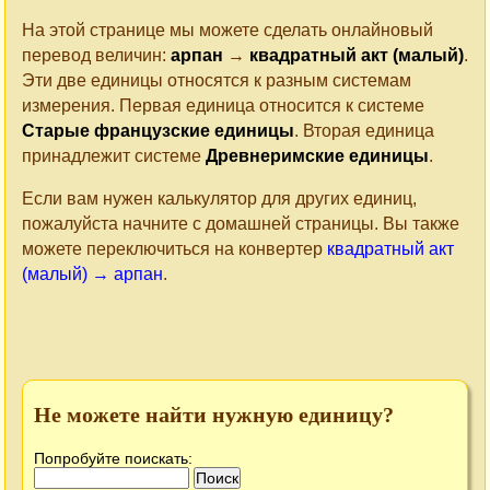
На этой странице мы можете сделать онлайновый
перевод величин:
арпан
→
квадратный акт (малый)
.
Эти две единицы относятся к разным системам
измерения. Первая единица относится к системе
Старые французские единицы
. Вторая единица
принадлежит системе
Древнеримские единицы
.
Если вам нужен калькулятор для других единиц,
пожалуйста начните с домашней страницы. Вы также
можете переключиться на конвертер
квадратный акт
(малый) → арпан
.
Не можете найти нужную единицу?
Попробуйте поискать: