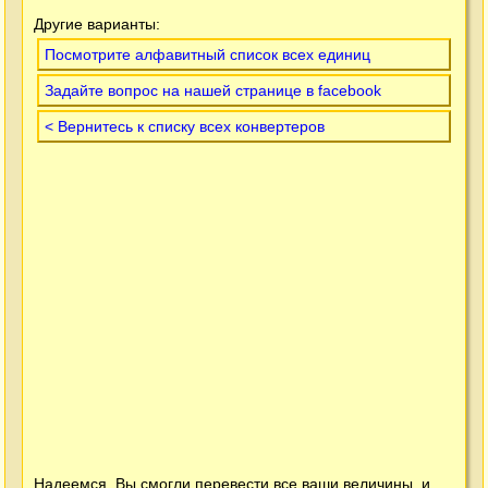
Другие варианты:
Посмотрите алфавитный список всех единиц
Задайте вопрос на нашей странице в facebook
< Вернитесь к списку всех конвертеров
Надеемся, Вы смогли перевести все ваши величины, и