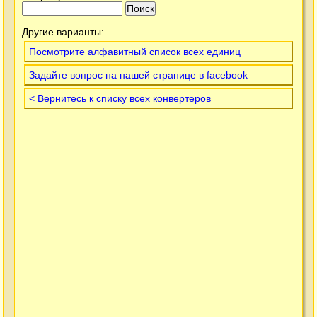
Другие варианты:
Посмотрите алфавитный список всех единиц
Задайте вопрос на нашей странице в facebook
< Вернитесь к списку всех конвертеров