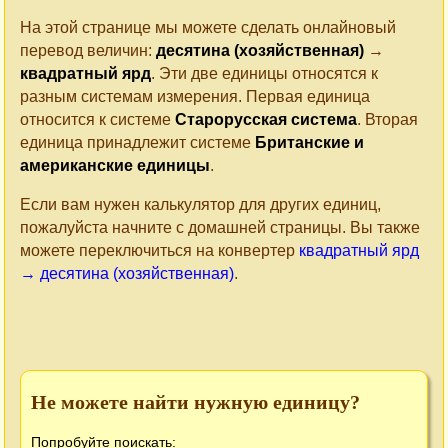
На этой странице мы можете сделать онлайновый
перевод величин:
десятина (хозяйственная)
→
квадратный ярд
. Эти две единицы относятся к
разным системам измерения. Первая единица
относится к системе
Старорусская система
. Вторая
единица принадлежит системе
Британские и
американские единицы
.
Если вам нужен калькулятор для других единиц,
пожалуйста начните с домашней страницы. Вы также
можете переключиться на конвертер
квадратный ярд
→ десятина (хозяйственная)
.
Не можете найти нужную единицу?
Попробуйте поискать: