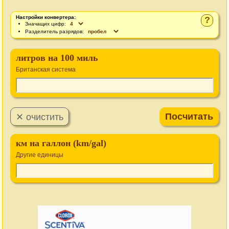
Настройки конвертера:
?
Значащих цифр:
Разделитель разрядов:
литров на 100 миль
Британская система
км на галлон (km/gal)
Другие единицы