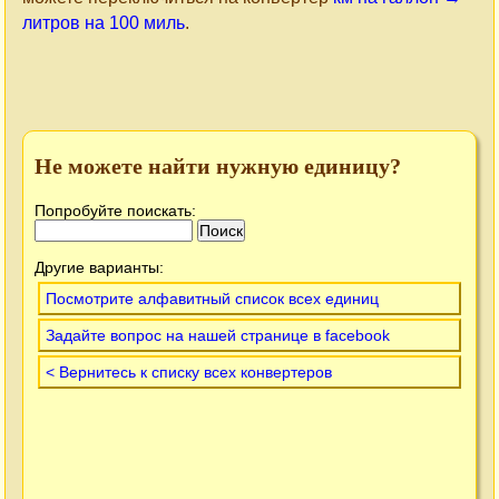
литров на 100 миль
.
Не можете найти нужную единицу?
Попробуйте поискать:
Другие варианты:
Посмотрите алфавитный список всех единиц
Задайте вопрос на нашей странице в facebook
< Вернитесь к списку всех конвертеров