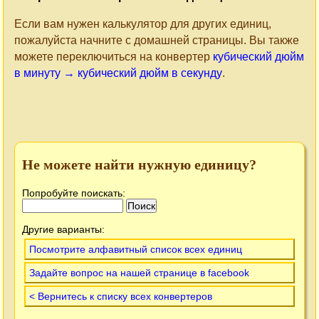
Если вам нужен калькулятор для других единиц,
пожалуйста начните с домашней страницы. Вы также
можете переключиться на конвертер
кубический дюйм
в минуту → кубический дюйм в секунду
.
Не можете найти нужную единицу?
Попробуйте поискать:
Другие варианты:
Посмотрите алфавитный список всех единиц
Задайте вопрос на нашей странице в facebook
< Вернитесь к списку всех конвертеров