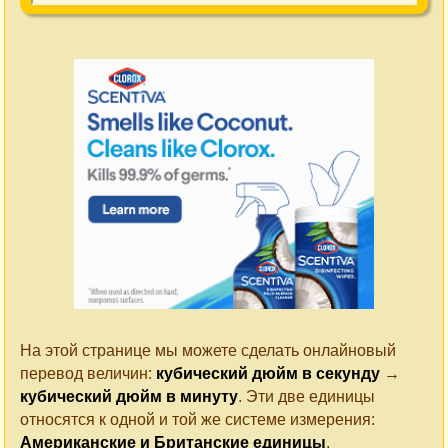
На этой странице мы можете сделать онлайновый
перевод величин:
кубический дюйм в секунду
→
кубический дюйм в минуту
. Эти две единицы
относятся к одной и той же системе измерения:
Американские и Британские единицы
.