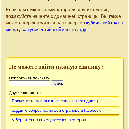
Если вам нужен калькулятор для других единиц,
пожалуйста начните с домашней страницы. Вы также
можете переключиться на конвертер
кубический фут в
минуту → кубический дюйм в секунду
.
Не можете найти нужную единицу?
Попробуйте поискать:
Другие варианты:
Посмотрите алфавитный список всех единиц
Задайте вопрос на нашей странице в facebook
< Вернитесь к списку всех конвертеров