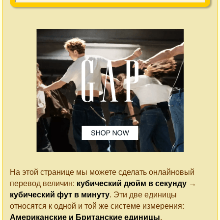
На этой странице мы можете сделать онлайновый
перевод величин:
кубический дюйм в секунду
→
кубический фут в минуту
. Эти две единицы
относятся к одной и той же системе измерения:
Американские и Британские единицы
.