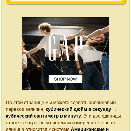
На этой странице мы можете сделать онлайновый
перевод величин:
кубический дюйм в секунду
→
кубический сантиметр в минуту
. Эти две единицы
относятся к разным системам измерения. Первая
единица относится к системе
Американские и