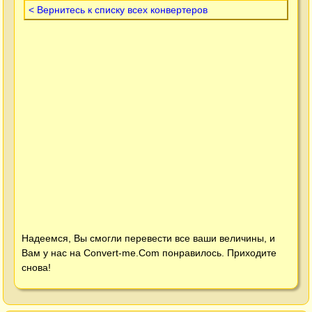
< Вернитесь к списку всех конвертеров
Надеемся, Вы смогли перевести все ваши величины, и
Вам у нас на
Convert-me.Com
понравилось. Приходите
снова!