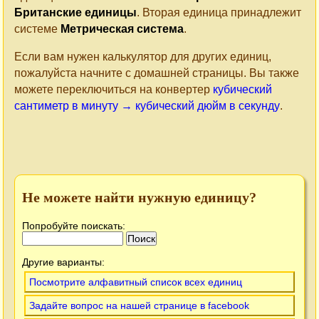
Британские единицы
. Вторая единица принадлежит
системе
Метрическая система
.
Если вам нужен калькулятор для других единиц,
пожалуйста начните с домашней страницы. Вы также
можете переключиться на конвертер
кубический
сантиметр в минуту → кубический дюйм в секунду
.
Не можете найти нужную единицу?
Попробуйте поискать:
Другие варианты:
Посмотрите алфавитный список всех единиц
Задайте вопрос на нашей странице в facebook