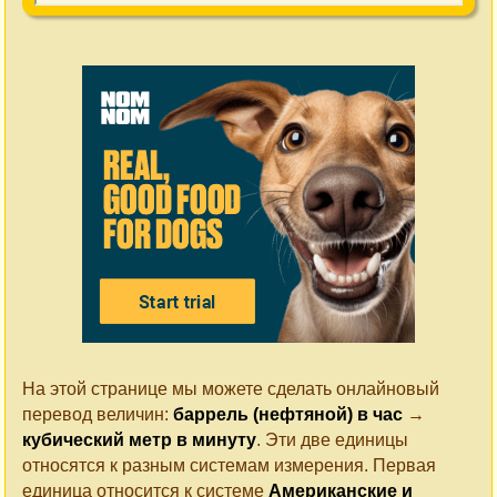
На этой странице мы можете сделать онлайновый
перевод величин:
баррель (нефтяной) в час
→
кубический метр в минуту
. Эти две единицы
относятся к разным системам измерения. Первая
единица относится к системе
Американские и