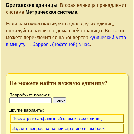
Британские единицы
. Вторая единица принадлежит
системе
Метрическая система
.
Если вам нужен калькулятор для других единиц,
пожалуйста начните с домашней страницы. Вы также
можете переключиться на конвертер
кубический метр
в минуту → баррель (нефтяной) в час
.
Не можете найти нужную единицу?
Попробуйте поискать:
Другие варианты:
Посмотрите алфавитный список всех единиц
Задайте вопрос на нашей странице в facebook