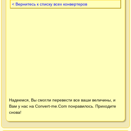
< Вернитесь к списку всех конвертеров
Надеемся, Вы смогли перевести все ваши величины, и
Вам у нас на
Convert-me.Com
понравилось. Приходите
снова!