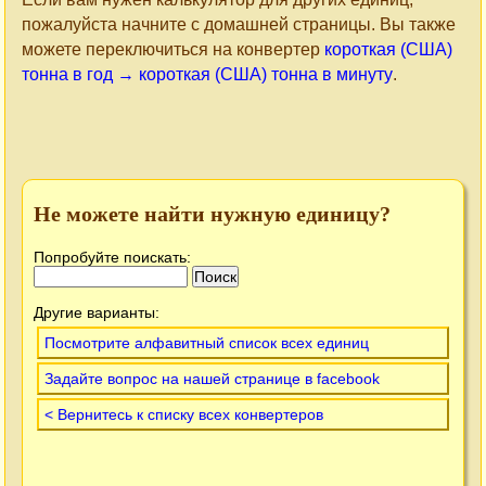
пожалуйста начните с домашней страницы. Вы также
можете переключиться на конвертер
короткая (США)
тонна в год → короткая (США) тонна в минуту
.
Не можете найти нужную единицу?
Попробуйте поискать:
Другие варианты:
Посмотрите алфавитный список всех единиц
Задайте вопрос на нашей странице в facebook
< Вернитесь к списку всех конвертеров