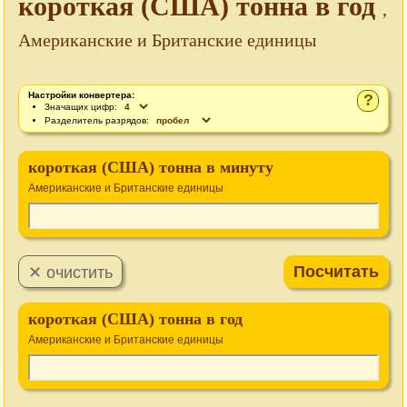
короткая (США) тонна в год
,
Американские и Британские единицы
Настройки конвертера:
?
Значащих цифр:
Разделитель разрядов:
короткая (США) тонна в минуту
Американские и Британские единицы
короткая (США) тонна в год
Американские и Британские единицы