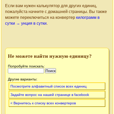
Если вам нужен калькулятор для других единиц,
пожалуйста начните с домашней страницы. Вы также
можете переключиться на конвертер
килограмм в
сутки → унция в сутки
.
Не можете найти нужную единицу?
Попробуйте поискать:
Другие варианты:
Посмотрите алфавитный список всех единиц
Задайте вопрос на нашей странице в facebook
< Вернитесь к списку всех конвертеров