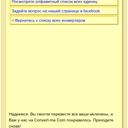
Посмотрите алфавитный список всех единиц
Задайте вопрос на нашей странице в facebook
< Вернитесь к списку всех конвертеров
Надеемся, Вы смогли перевести все ваши величины, и
Вам у нас на
Convert-me.Com
понравилось. Приходите
снова!