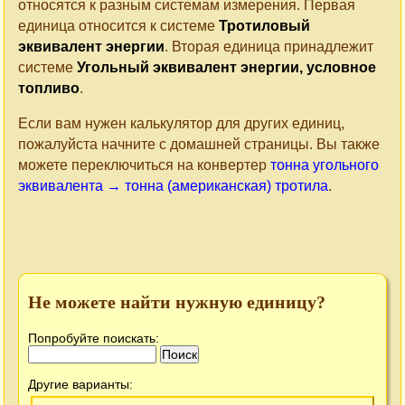
относятся к разным системам измерения. Первая
единица относится к системе
Тротиловый
эквивалент энергии
. Вторая единица принадлежит
системе
Угольный эквивалент энергии, условное
топливо
.
Если вам нужен калькулятор для других единиц,
пожалуйста начните с домашней страницы. Вы также
можете переключиться на конвертер
тонна угольного
эквивалента → тонна (американская) тротила
.
Не можете найти нужную единицу?
Попробуйте поискать:
Другие варианты: