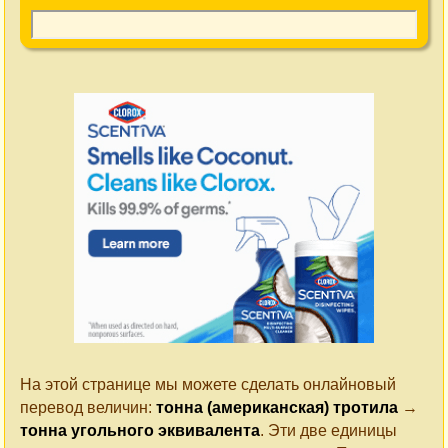
На этой странице мы можете сделать онлайновый
перевод величин:
тонна (американская) тротила
→
тонна угольного эквивалента
. Эти две единицы