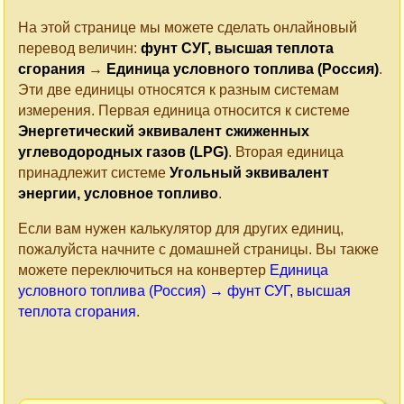
На этой странице мы можете сделать онлайновый
перевод величин:
фунт СУГ, высшая теплота
сгорания
→
Единица условного топлива (Россия)
.
Эти две единицы относятся к разным системам
измерения. Первая единица относится к системе
Энергетический эквивалент сжиженных
углеводородных газов (LPG)
. Вторая единица
принадлежит системе
Угольный эквивалент
энергии, условное топливо
.
Если вам нужен калькулятор для других единиц,
пожалуйста начните с домашней страницы. Вы также
можете переключиться на конвертер
Единица
условного топлива (Россия) → фунт СУГ, высшая
теплота сгорания
.