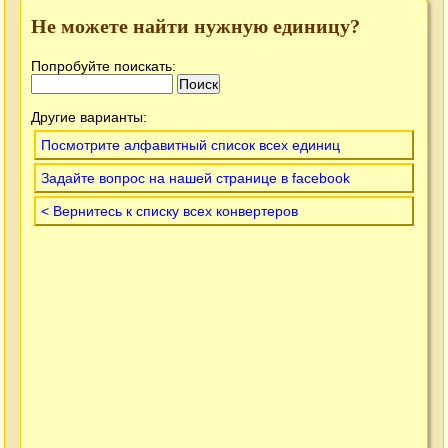
Не можете найти нужную единицу?
Попробуйте поискать:
Другие варианты:
Посмотрите алфавитный список всех единиц
Задайте вопрос на нашей странице в facebook
< Вернитесь к списку всех конвертеров