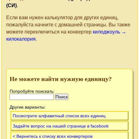
(СИ)
.
Если вам нужен калькулятор для других единиц,
пожалуйста начните с домашней страницы. Вы также
можете переключиться на конвертер
килоджоуль →
килокалория
.
Не можете найти нужную единицу?
Попробуйте поискать:
Другие варианты:
Посмотрите алфавитный список всех единиц
Задайте вопрос на нашей странице в facebook
< Вернитесь к списку всех конвертеров