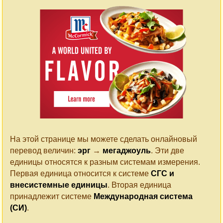
На этой странице мы можете сделать онлайновый
перевод величин:
эрг
→
мегаджоуль
. Эти две
единицы относятся к разным системам измерения.
Первая единица относится к системе
СГС и
внесистемные единицы
. Вторая единица
принадлежит системе
Международная система
(СИ)
.