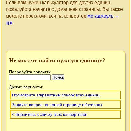
Если вам нужен калькулятор для других единиц,
пожалуйста начните с домашней страницы. Вы также
можете переключиться на конвертер
мегаджоуль →
эрг
.
Не можете найти нужную единицу?
Попробуйте поискать:
Другие варианты:
Посмотрите алфавитный список всех единиц
Задайте вопрос на нашей странице в facebook
< Вернитесь к списку всех конвертеров