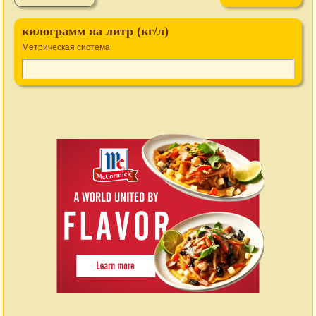
килограмм на литр (кг/л)
Метрическая система