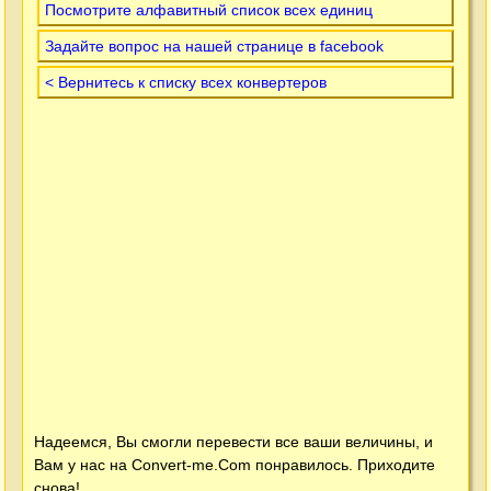
Посмотрите алфавитный список всех единиц
Задайте вопрос на нашей странице в facebook
< Вернитесь к списку всех конвертеров
Надеемся, Вы смогли перевести все ваши величины, и
Вам у нас на
Convert-me.Com
понравилось. Приходите
снова!