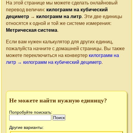
На этой странице мы можете сделать онлайновый
перевод величин:
килограмм на кубический
дециметр
→
килограмм на литр
. Эти две единицы
относятся к одной и той же системе измерения:
Метрическая система
.
Если вам нужен калькулятор для других единиц,
пожалуйста начните с домашней страницы. Вы также
можете переключиться на конвертер
килограмм на
литр → килограмм на кубический дециметр
.
Не можете найти нужную единицу?
Попробуйте поискать:
Другие варианты: