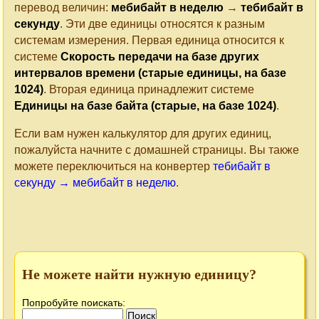
перевод величин:
мебибайт в неделю
→
тебибайт в
секунду
. Эти две единицы относятся к разным
системам измерения. Первая единица относится к
системе
Скорость передачи на базе других
интервалов времени (старые единицы, на базе
1024)
. Вторая единица принадлежит системе
Единицы на базе байта (старые, на базе 1024)
.
Если вам нужен калькулятор для других единиц,
пожалуйста начните с домашней страницы. Вы также
можете переключиться на конвертер
тебибайт в
секунду → мебибайт в неделю
.
Не можете найти нужную единицу?
Попробуйте поискать: