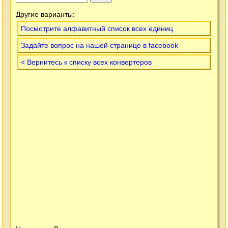
Другие варианты:
Посмотрите алфавитный список всех единиц
Задайте вопрос на нашей странице в facebook
< Вернитесь к списку всех конвертеров