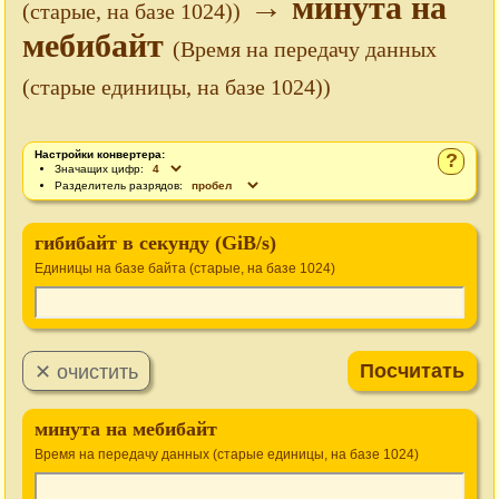
→ минута на
(старые, на базе 1024))
мебибайт
(Время на передачу данных
(старые единицы, на базе 1024))
Настройки конвертера:
?
Значащих цифр:
Разделитель разрядов:
гибибайт в секунду (GiB/s)
Единицы на базе байта (старые, на базе 1024)
минута на мебибайт
Время на передачу данных (старые единицы, на базе 1024)