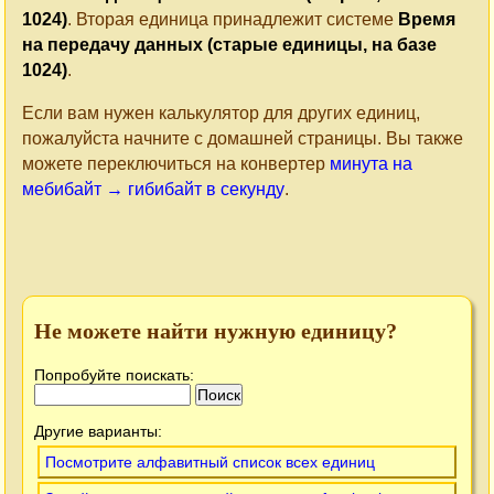
1024)
. Вторая единица принадлежит системе
Время
на передачу данных (старые единицы, на базе
1024)
.
Если вам нужен калькулятор для других единиц,
пожалуйста начните с домашней страницы. Вы также
можете переключиться на конвертер
минута на
мебибайт → гибибайт в секунду
.
Не можете найти нужную единицу?
Попробуйте поискать:
Другие варианты:
Посмотрите алфавитный список всех единиц