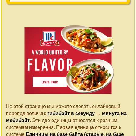
На этой странице мы можете сделать онлайновый
перевод величин:
гибибайт в секунду
→
минута на
мебибайт
. Эти две единицы относятся к разным
системам измерения. Первая единица относится к
системе
Единицы на базе байта (старые, на базе