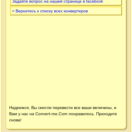
Задайте вопрос на нашей странице в facebook
< Вернитесь к списку всех конвертеров
Надеемся, Вы смогли перевести все ваши величины, и
Вам у нас на
Convert-me.Com
понравилось. Приходите
снова!