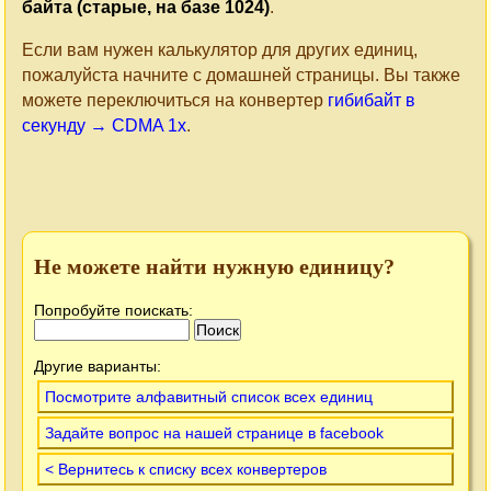
байта (старые, на базе 1024)
.
Если вам нужен калькулятор для других единиц,
пожалуйста начните с домашней страницы. Вы также
можете переключиться на конвертер
гибибайт в
секунду → CDMA 1x
.
Не можете найти нужную единицу?
Попробуйте поискать:
Другие варианты:
Посмотрите алфавитный список всех единиц
Задайте вопрос на нашей странице в facebook
< Вернитесь к списку всех конвертеров