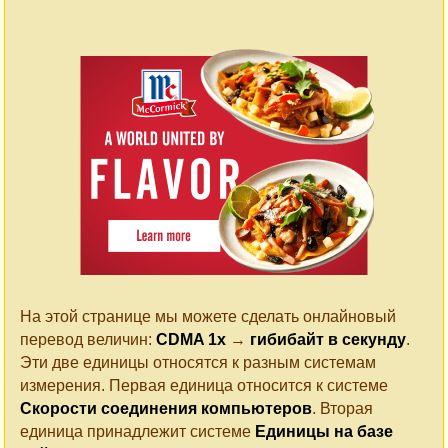
На этой странице мы можете сделать онлайновый
перевод величин:
CDMA 1x
→
гибибайт в секунду
.
Эти две единицы относятся к разным системам
измерения. Первая единица относится к системе
Cкорости соединения компьютеров
. Вторая
единица принадлежит системе
Единицы на базе