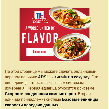
На этой странице мы можете сделать онлайновый
перевод величин:
ADSL
→
гигабит в секунду
. Эти
две единицы относятся к разным системам
измерения. Первая единица относится к системе
Cкорости соединения компьютеров
. Вторая
единица принадлежит системе
Базовые единицы
скорости передачи данных
.