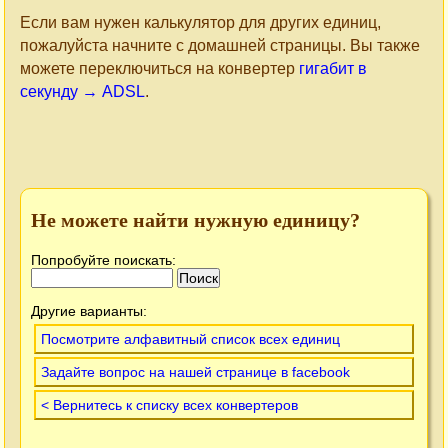
Если вам нужен калькулятор для других единиц,
пожалуйста начните с домашней страницы. Вы также
можете переключиться на конвертер
гигабит в
секунду → ADSL
.
Не можете найти нужную единицу?
Попробуйте поискать:
Другие варианты:
Посмотрите алфавитный список всех единиц
Задайте вопрос на нашей странице в facebook
< Вернитесь к списку всех конвертеров