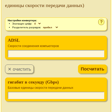
единицы скорости передачи данных)
Настройки конвертера:
?
Значащих цифр:
Разделитель разрядов:
ADSL
Cкорости соединения компьютеров
гигабит в секунду (Gbps)
Базовые единицы скорости передачи данных