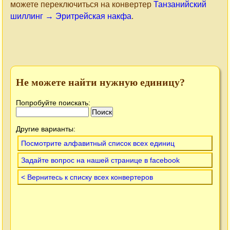
можете переключиться на конвертер
Танзанийский
шиллинг → Эритрейская накфа
.
Не можете найти нужную единицу?
Попробуйте поискать:
Другие варианты:
Посмотрите алфавитный список всех единиц
Задайте вопрос на нашей странице в facebook
< Вернитесь к списку всех конвертеров