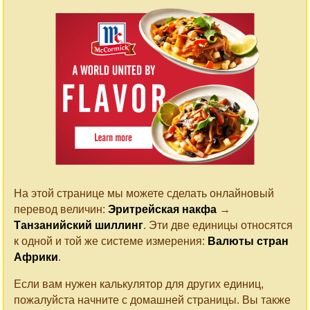
На этой странице мы можете сделать онлайновый
перевод величин:
Эритрейская накфа
→
Танзанийский шиллинг
. Эти две единицы относятся
к одной и той же системе измерения:
Валюты стран
Африки
.
Если вам нужен калькулятор для других единиц,
пожалуйста начните с домашней страницы. Вы также