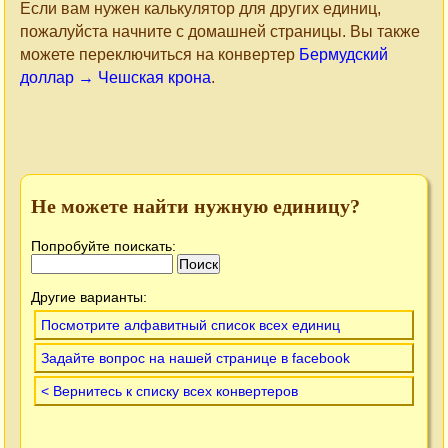
Если вам нужен калькулятор для других единиц,
пожалуйста начните с домашней страницы. Вы также
можете переключиться на конвертер
Бермудский
доллар → Чешская крона
.
Не можете найти нужную единицу?
Попробуйте поискать:
Другие варианты:
Посмотрите алфавитный список всех единиц
Задайте вопрос на нашей странице в facebook
< Вернитесь к списку всех конвертеров