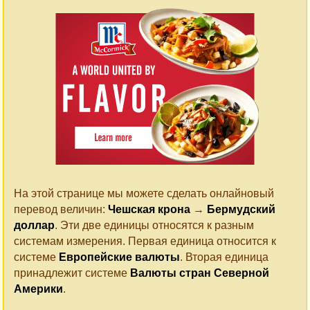
На этой странице мы можете сделать онлайновый
перевод величин:
Чешская крона
→
Бермудский
доллар
. Эти две единицы относятся к разным
системам измерения. Первая единица относится к
системе
Европейские валюты
. Вторая единица
принадлежит системе
Валюты стран Северной
Америки
.