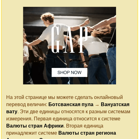
На этой странице мы можете сделать онлайновый
перевод величин:
Ботсванская пула
→
Вануатская
вату
. Эти две единицы относятся к разным системам
измерения. Первая единица относится к системе
Валюты стран Африки
. Вторая единица
принадлежит системе
Валюты стран региона