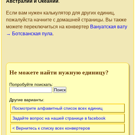
Австралии и Океании
.
Если вам нужен калькулятор для других единиц,
пожалуйста начните с домашней страницы. Вы также
можете переключиться на конвертер
Вануатская вату
→ Ботсванская пула
.
Не можете найти нужную единицу?
Попробуйте поискать:
Другие варианты:
Посмотрите алфавитный список всех единиц
Задайте вопрос на нашей странице в facebook
< Вернитесь к списку всех конвертеров