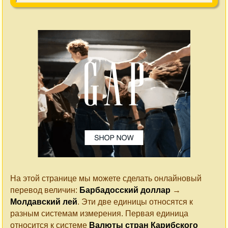
На этой странице мы можете сделать онлайновый
перевод величин:
Барбадосский доллар
→
Молдавский лей
. Эти две единицы относятся к
разным системам измерения. Первая единица
относится к системе
Валюты стран Карибского