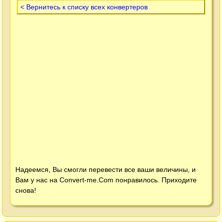
< Вернитесь к списку всех конвертеров
Надеемся, Вы смогли перевести все ваши величины, и
Вам у нас на
Convert-me.Com
понравилось. Приходите
снова!