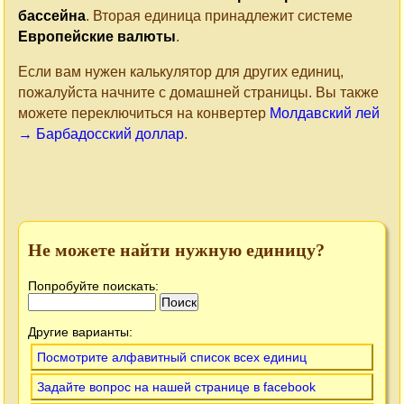
бассейна
. Вторая единица принадлежит системе
Европейские валюты
.
Если вам нужен калькулятор для других единиц,
пожалуйста начните с домашней страницы. Вы также
можете переключиться на конвертер
Молдавский лей
→ Барбадосский доллар
.
Не можете найти нужную единицу?
Попробуйте поискать:
Другие варианты:
Посмотрите алфавитный список всех единиц
Задайте вопрос на нашей странице в facebook