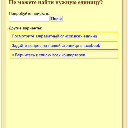
Не можете найти нужную единицу?
Попробуйте поискать:
Другие варианты:
Посмотрите алфавитный список всех единиц
Задайте вопрос на нашей странице в facebook
< Вернитесь к списку всех конвертеров