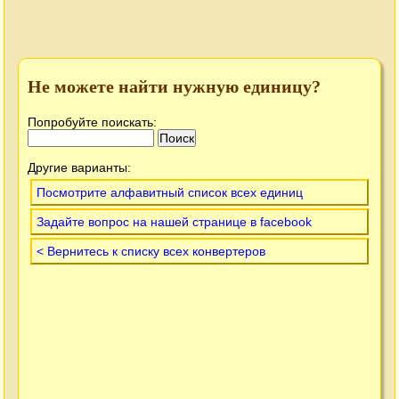
Не можете найти нужную единицу?
Попробуйте поискать:
Другие варианты:
Посмотрите алфавитный список всех единиц
Задайте вопрос на нашей странице в facebook
< Вернитесь к списку всех конвертеров