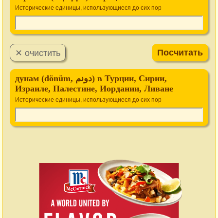
Исторические единицы, использующиеся до сих пор
дунам (dönüm, دونم) в Турции, Сирии,
Израиле, Палестине, Иордании, Ливане
Исторические единицы, использующиеся до сих пор