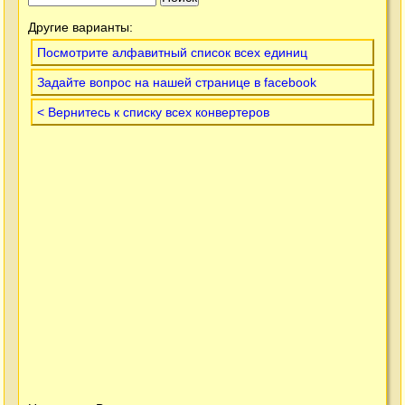
Другие варианты:
Посмотрите алфавитный список всех единиц
Задайте вопрос на нашей странице в facebook
< Вернитесь к списку всех конвертеров