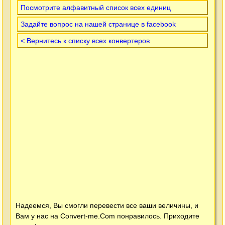
Посмотрите алфавитный список всех единиц
Задайте вопрос на нашей странице в facebook
< Вернитесь к списку всех конвертеров
Надеемся, Вы смогли перевести все ваши величины, и
Вам у нас на
Convert-me.Com
понравилось. Приходите