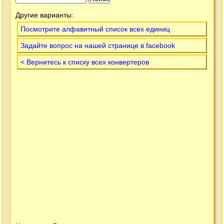
Другие варианты:
Посмотрите алфавитный список всех единиц
Задайте вопрос на нашей странице в facebook
< Вернитесь к списку всех конвертеров