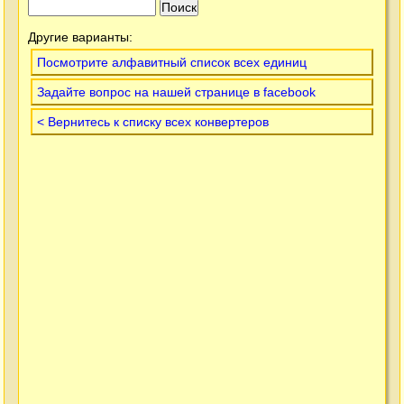
Другие варианты:
Посмотрите алфавитный список всех единиц
Задайте вопрос на нашей странице в facebook
< Вернитесь к списку всех конвертеров