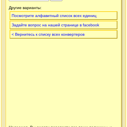
Другие варианты:
Посмотрите алфавитный список всех единиц
Задайте вопрос на нашей странице в facebook
< Вернитесь к списку всех конвертеров