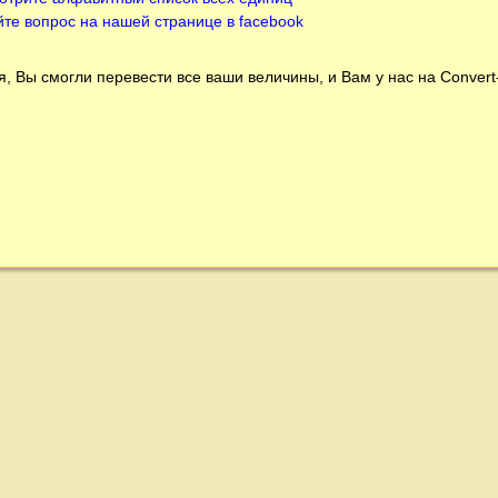
йте вопрос на нашей странице в facebook
, Вы смогли перевести все ваши величины, и Вам у нас на
Conver