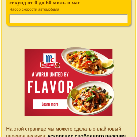
секунд от 0 до 60 миль в час
Набор скорости автомобиля
На этой странице мы можете сделать онлайновый
перевод величин:
ускорение свободного падения