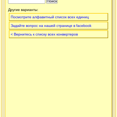
Другие варианты:
Посмотрите алфавитный список всех единиц
Задайте вопрос на нашей странице в facebook
< Вернитесь к списку всех конвертеров