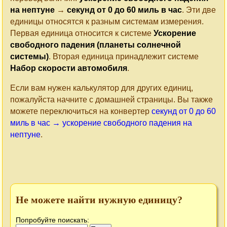
на нептуне
→
секунд от 0 до 60 миль в час
. Эти две
единицы относятся к разным системам измерения.
Первая единица относится к системе
Ускорение
свободного падения (планеты солнечной
системы)
. Вторая единица принадлежит системе
Набор скорости автомобиля
.
Если вам нужен калькулятор для других единиц,
пожалуйста начните с домашней страницы. Вы также
можете переключиться на конвертер
секунд от 0 до 60
миль в час → ускорение свободного падения на
нептуне
.
Не можете найти нужную единицу?
Попробуйте поискать: