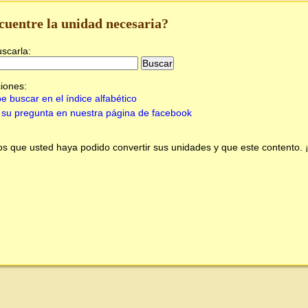
cuentre la unidad necesaria?
uscarla:
iones:
e buscar en el índice alfabético
su pregunta en nuestra página de facebook
 que usted haya podido convertir sus unidades y que este contento.