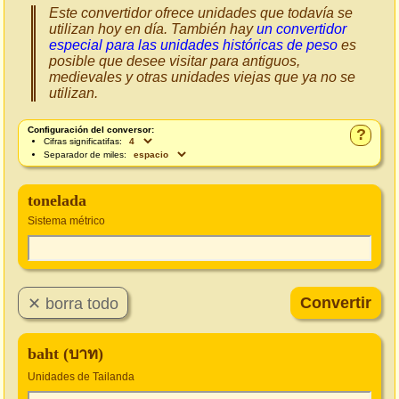
Este convertidor ofrece unidades que todavía se
utilizan hoy en día. También hay
un convertidor
especial para las unidades históricas de peso
es
posible que desee visitar para antiguos,
medievales y otras unidades viejas que ya no se
utilizan.
Configuración del conversor:
?
Cifras significatifas:
Separador de miles:
tonelada
Sistema métrico
baht (บาท)
Unidades de Tailanda