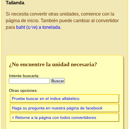
Tailanda
.
Si necesita convertir otras unidades, comience con la
página de inicio. También puede cambiar al convertidor
para
baht (บาท) a tonelada
.
¿No encuentre la unidad necesaria?
Intente buscarla:
Otras opciones:
Pruebe buscar en el índice alfabético
Haga su pregunta en nuestra página de facebook
< Retorne a la página con todos convertidores