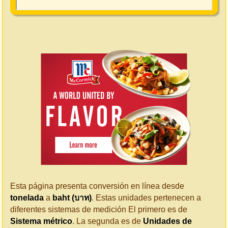
Esta página presenta conversión en línea desde
tonelada
a
baht (บาท)
. Estas unidades pertenecen a
diferentes sistemas de medición El primero es de
Sistema métrico
. La segunda es de
Unidades de