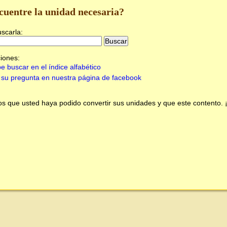
cuentre la unidad necesaria?
uscarla:
iones:
e buscar en el índice alfabético
su pregunta en nuestra página de facebook
 que usted haya podido convertir sus unidades y que este contento.